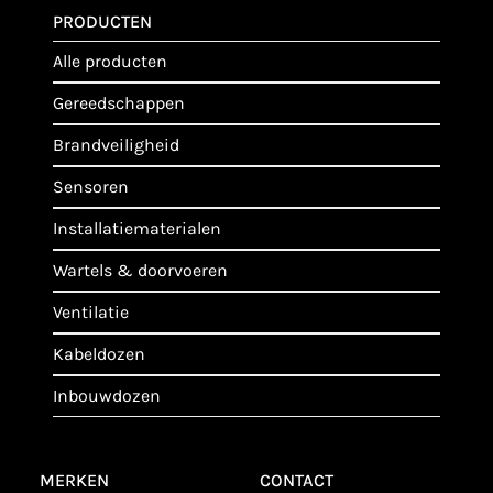
PRODUCTEN
alle producten
gereedschappen
brandveiligheid
sensoren
installatiematerialen
wartels & doorvoeren
ventilatie
kabeldozen
inbouwdozen
MERKEN
CONTACT