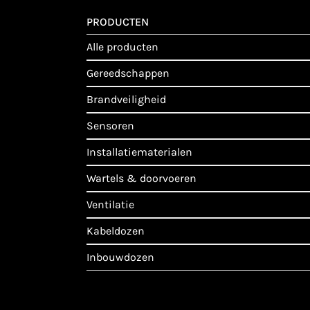
PRODUCTEN
alle producten
gereedschappen
brandveiligheid
sensoren
installatiematerialen
wartels & doorvoeren
ventilatie
kabeldozen
inbouwdozen