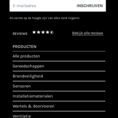
INSCHRIJVEN
als eerste op de hoogte zijn van alles rond migomo
bekijk alle reviews
REVIEWS
PRODUCTEN
alle producten
gereedschappen
brandveiligheid
sensoren
installatiematerialen
wartels & doorvoeren
ventilatie