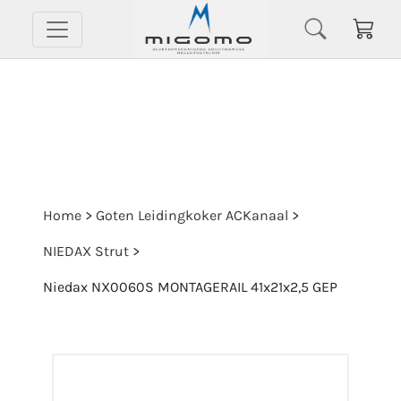
Home
>
Goten Leidingkoker ACKanaal
>
NIEDAX Strut
>
Niedax NX0060S MONTAGERAIL 41x21x2,5 GEP