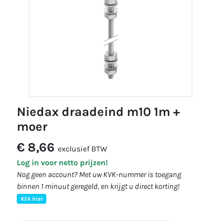
niedax draadeind m10 1m +
moer
€ 8,66
exclusief BTW
Log in voor netto prijzen!
Nog geen account? Met uw KVK-nummer is toegang
binnen 1 minuut geregeld, en krijgt u direct korting!
Klik hier