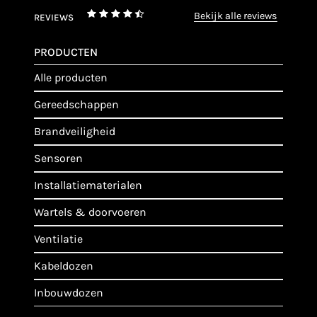
bekijk alle reviews
REVIEWS
PRODUCTEN
alle producten
gereedschappen
brandveiligheid
sensoren
installatiematerialen
wartels & doorvoeren
ventilatie
kabeldozen
inbouwdozen