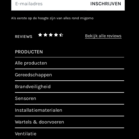
INSCHRIJVEN
als eerste op de hoogte zijn van alles rond migomo
bekijk alle reviews
REVIEWS
PRODUCTEN
alle producten
gereedschappen
brandveiligheid
sensoren
installatiematerialen
wartels & doorvoeren
ventilatie