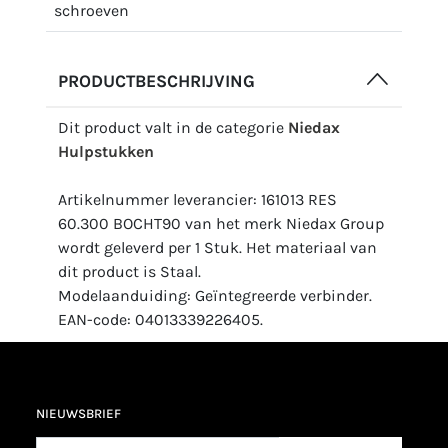
schroeven
PRODUCTBESCHRIJVING
Dit product valt in de categorie
Niedax
Hulpstukken
Artikelnummer leverancier: 161013 RES
60.300 BOCHT90 van het merk Niedax Group
wordt geleverd per 1 Stuk. Het materiaal van
dit product is Staal.
Modelaanduiding: Geïntegreerde verbinder.
EAN-code: 04013339226405.
NIEUWSBRIEF