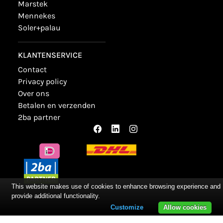
marstek
mennekes
soler+palau
KLANTENSERVICE
contact
privacy policy
over ons
betalen en verzenden
2ba partner
This website makes use of cookies to enhance browsing experience and
provide additional functionality.
Customize
Allow cookies