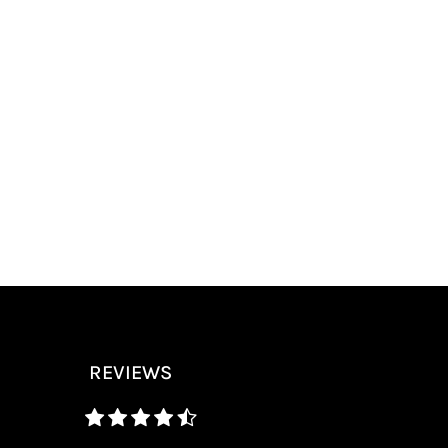
REVIEWS