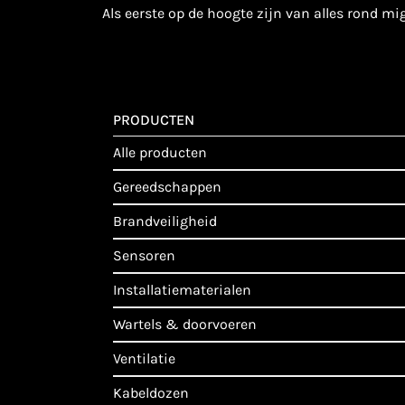
als eerste op de hoogte zijn van alles rond m
PRODUCTEN
alle producten
gereedschappen
brandveiligheid
sensoren
installatiematerialen
wartels & doorvoeren
ventilatie
kabeldozen