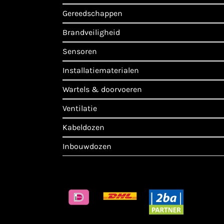
gereedschappen
brandveiligheid
sensoren
installatiematerialen
wartels & doorvoeren
ventilatie
kabeldozen
inbouwdozen