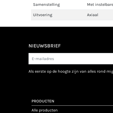
Samenstelling
Met instelbar
Uitvoering
Axiaal
NIEUWSBRIEF
als eerste op de hoogte zijn van alles rond m
PRODUCTEN
alle producten