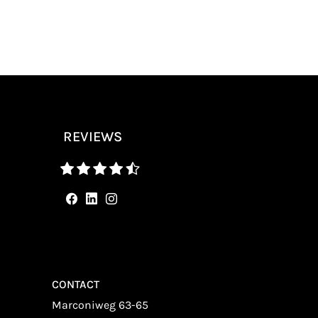
REVIEWS
CONTACT
Marconiweg 63-65