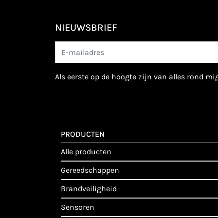
NIEUWSBRIEF
als eerste op de hoogte zijn van alles rond m
PRODUCTEN
alle producten
gereedschappen
brandveiligheid
sensoren