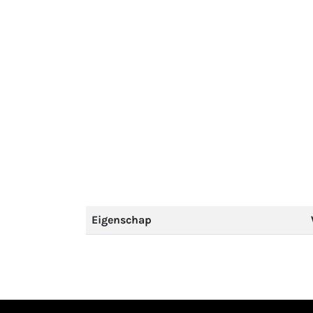
Eigenschap