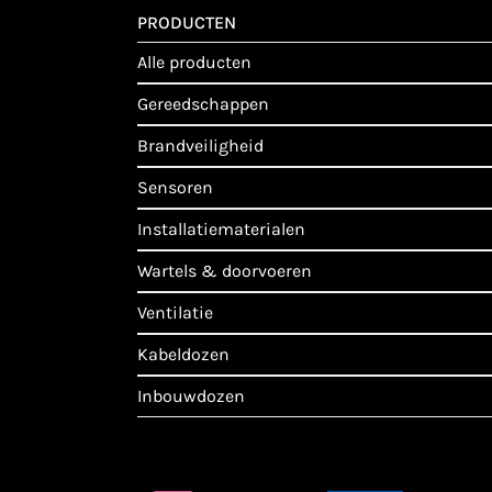
PRODUCTEN
alle producten
gereedschappen
brandveiligheid
sensoren
installatiematerialen
wartels & doorvoeren
ventilatie
kabeldozen
inbouwdozen