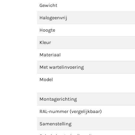
Gewicht
Halogeenvrij
Hoogte
Kleur
Materiaal
Met wartelinvoering
Model
Montagerichting
RAL-nummer (vergelijkbaar)
Samenstelling