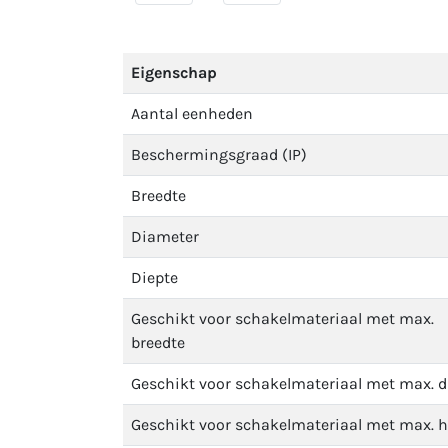
Eigenschap
Aantal eenheden
Beschermingsgraad (IP)
Breedte
Diameter
Diepte
Geschikt voor schakelmateriaal met max.
breedte
Geschikt voor schakelmateriaal met max. d
Geschikt voor schakelmateriaal met max. 