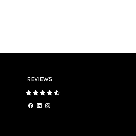
REVIEWS