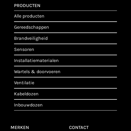
PRODUCTEN
alle producten
gereedschappen
brandveiligheid
sensoren
installatiematerialen
wartels & doorvoeren
ventilatie
kabeldozen
inbouwdozen
MERKEN
CONTACT