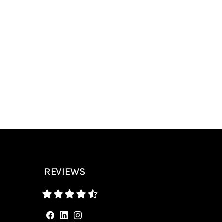
REVIEWS