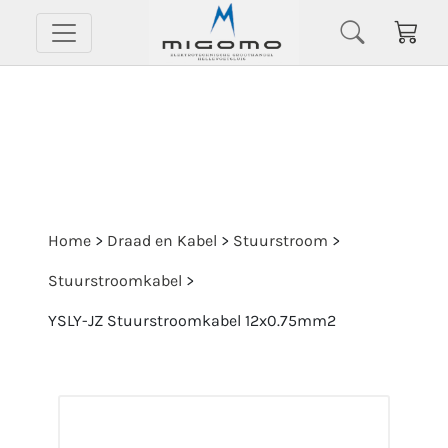
Home
>
Draad en Kabel
>
Stuurstroom
>
Stuurstroomkabel
>
YSLY-JZ Stuurstroomkabel 12x0.75mm2