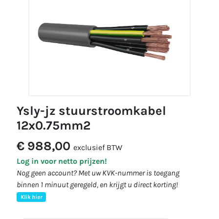
ysly-jz stuurstroomkabel
12x0.75mm2
€ 988,00
exclusief BTW
Log in voor netto prijzen!
Nog geen account? Met uw KVK-nummer is toegang
binnen 1 minuut geregeld, en krijgt u direct korting!
Klik hier