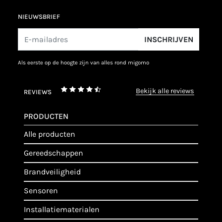
NIEUWSBRIEF
INSCHRIJVEN
als eerste op de hoogte zijn van alles rond migomo
bekijk alle reviews
REVIEWS
PRODUCTEN
alle producten
gereedschappen
brandveiligheid
sensoren
installatiematerialen