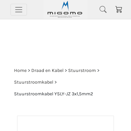
Home
>
Draad en Kabel
>
Stuurstroom
>
Stuurstroomkabel
>
Stuurstroomkabel YSLY-JZ 3x1,5mm2