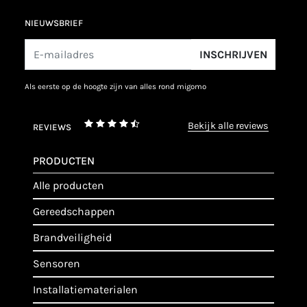
NIEUWSBRIEF
INSCHRIJVEN
als eerste op de hoogte zijn van alles rond migomo
bekijk alle reviews
REVIEWS
PRODUCTEN
alle producten
gereedschappen
brandveiligheid
sensoren
installatiematerialen