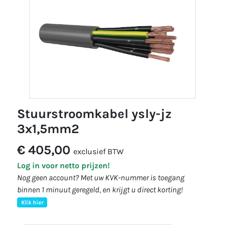
stuurstroomkabel ysly-jz
3x1,5mm2
€ 405,00
exclusief BTW
Log in voor netto prijzen!
Nog geen account? Met uw KVK-nummer is toegang
binnen 1 minuut geregeld, en krijgt u direct korting!
Klik hier