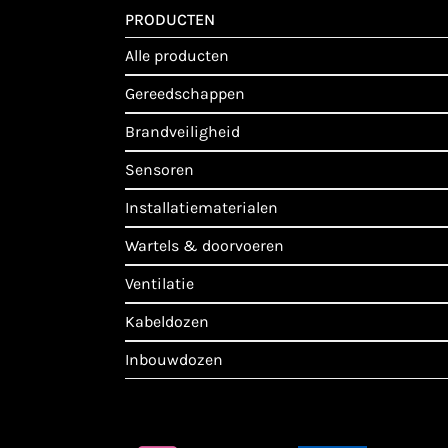
PRODUCTEN
alle producten
gereedschappen
brandveiligheid
sensoren
installatiematerialen
wartels & doorvoeren
ventilatie
kabeldozen
inbouwdozen