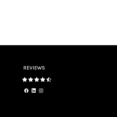
REVIEWS