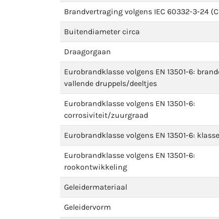
Brandvertraging volgens IEC 60332-3-24 (C
Buitendiameter circa
Draagorgaan
Eurobrandklasse volgens EN 13501-6: bran
vallende druppels/deeltjes
Eurobrandklasse volgens EN 13501-6:
corrosiviteit/zuurgraad
Eurobrandklasse volgens EN 13501-6: klass
Eurobrandklasse volgens EN 13501-6:
rookontwikkeling
Geleidermateriaal
Geleidervorm