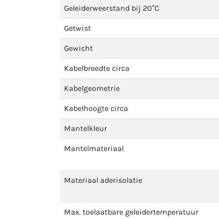
Geleiderweerstand bij 20°C
Getwist
Gewicht
Kabelbreedte circa
Kabelgeometrie
Kabelhoogte circa
Mantelkleur
Mantelmateriaal
Materiaal aderisolatie
Max. toelaatbare geleidertemperatuur