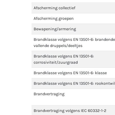
Afscherming collectief
Afscherming groepen
Bewapening/armering
Brandklasse volgens EN 13501-6: brandende
vallende druppels/deeltjes
Brandklasse volgens EN 13501-6:
corrosiviteit/zuurgraad
Brandklasse volgens EN 13501-6: klasse
Brandklasse volgens EN 13501-6: rookontwi
Brandvertraging
Brandvertraging volgens IEC 60332-1-2