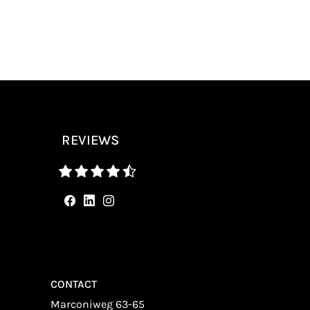
REVIEWS
CONTACT
Marconiweg 63-65