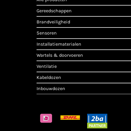
gereedschappen
brandveiligheid
sensoren
installatiematerialen
wartels & doorvoeren
ventilatie
kabeldozen
inbouwdozen