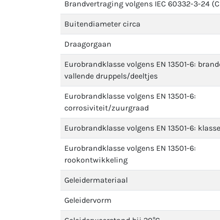
Brandvertraging volgens IEC 60332-3-24 (C
Buitendiameter circa
Draagorgaan
Eurobrandklasse volgens EN 13501-6: bran
vallende druppels/deeltjes
Eurobrandklasse volgens EN 13501-6:
corrosiviteit/zuurgraad
Eurobrandklasse volgens EN 13501-6: klass
Eurobrandklasse volgens EN 13501-6:
rookontwikkeling
Geleidermateriaal
Geleidervorm