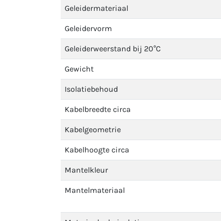
Geleidermateriaal
Geleidervorm
Geleiderweerstand bij 20°C
Gewicht
Isolatiebehoud
Kabelbreedte circa
Kabelgeometrie
Kabelhoogte circa
Mantelkleur
Mantelmateriaal