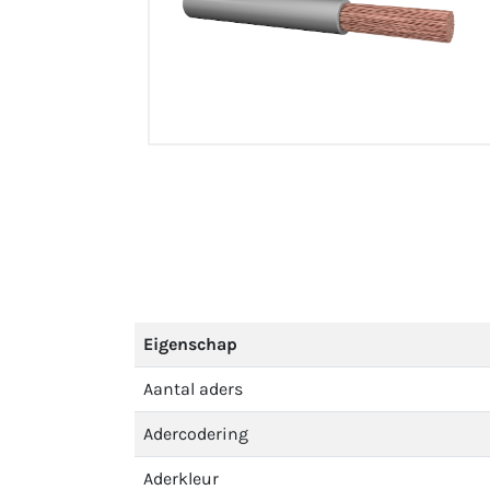
Eigenschap
Aantal aders
Adercodering
Aderkleur