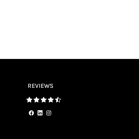
REVIEWS