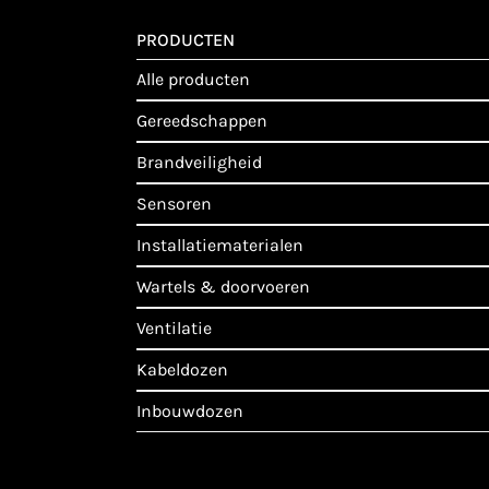
PRODUCTEN
alle producten
gereedschappen
brandveiligheid
sensoren
installatiematerialen
wartels & doorvoeren
ventilatie
kabeldozen
inbouwdozen