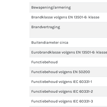
Bewapening/armering
Brandklasse volgens EN 13501-6: klasse
Brandvertraging
Buitendiameter circa
Eurobrandklasse volgens EN 13501-6: klass
Functiebehoud
Functiebehoud volgens EN 50200
Functiebehoud volgens IEC 60331-1
Functiebehoud volgens IEC 60331-2
Functiebehoud volgens IEC 60331-3