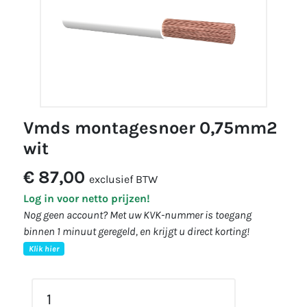
vmds montagesnoer 0,75mm2
wit
€ 87,00
exclusief BTW
Log in voor netto prijzen!
Nog geen account? Met uw KVK-nummer is toegang
binnen 1 minuut geregeld, en krijgt u direct korting!
Klik hier