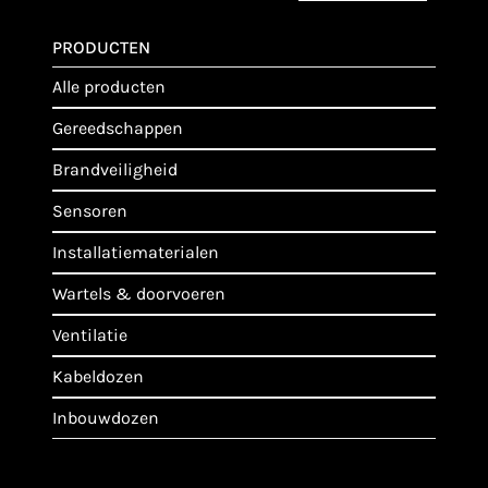
PRODUCTEN
alle producten
gereedschappen
brandveiligheid
sensoren
installatiematerialen
wartels & doorvoeren
ventilatie
kabeldozen
inbouwdozen