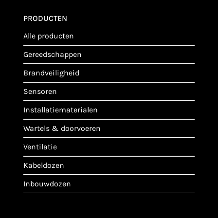
PRODUCTEN
alle producten
gereedschappen
brandveiligheid
sensoren
installatiematerialen
wartels & doorvoeren
ventilatie
kabeldozen
inbouwdozen