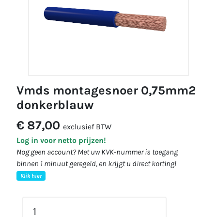
vmds montagesnoer 0,75mm2
donkerblauw
€ 87,00
exclusief BTW
Log in voor netto prijzen!
Nog geen account? Met uw KVK-nummer is toegang
binnen 1 minuut geregeld, en krijgt u direct korting!
Klik hier