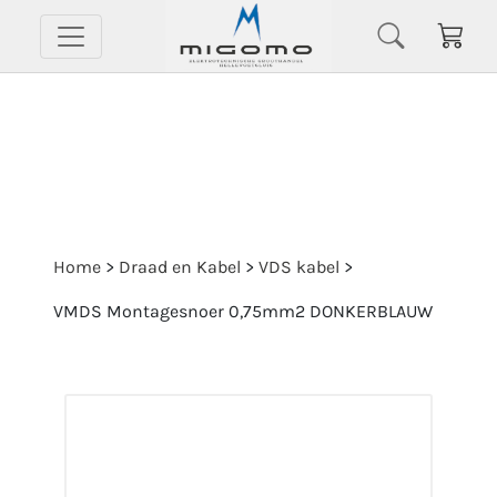
Home
>
Draad en Kabel
>
VDS kabel
>
VMDS Montagesnoer 0,75mm2 DONKERBLAUW