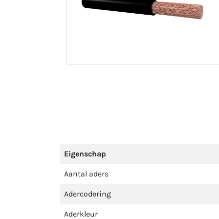
Eigenschap
Aantal aders
Adercodering
Aderkleur