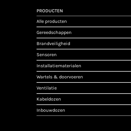
PRODUCTEN
alle producten
gereedschappen
brandveiligheid
sensoren
installatiematerialen
wartels & doorvoeren
ventilatie
kabeldozen
inbouwdozen