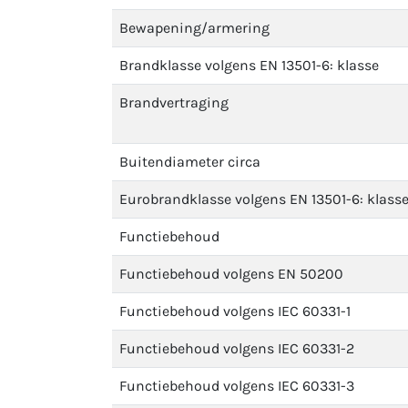
Bewapening/armering
Brandklasse volgens EN 13501-6: klasse
Brandvertraging
Buitendiameter circa
Eurobrandklasse volgens EN 13501-6: klass
Functiebehoud
Functiebehoud volgens EN 50200
Functiebehoud volgens IEC 60331-1
Functiebehoud volgens IEC 60331-2
Functiebehoud volgens IEC 60331-3