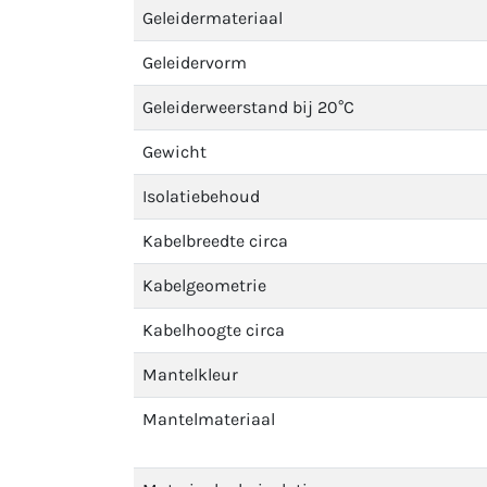
Geleidermateriaal
Geleidervorm
Geleiderweerstand bij 20°C
Gewicht
Isolatiebehoud
Kabelbreedte circa
Kabelgeometrie
Kabelhoogte circa
Mantelkleur
Mantelmateriaal