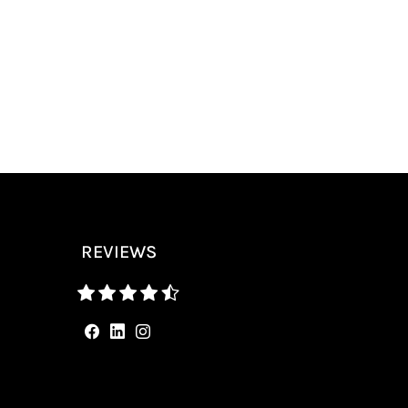
REVIEWS