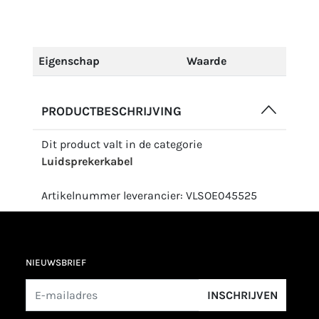
Eigenschap
Waarde
PRODUCTBESCHRIJVING
Dit product valt in de categorie
Luidsprekerkabel
Artikelnummer leverancier: VLSOE045525
NIEUWSBRIEF
INSCHRIJVEN