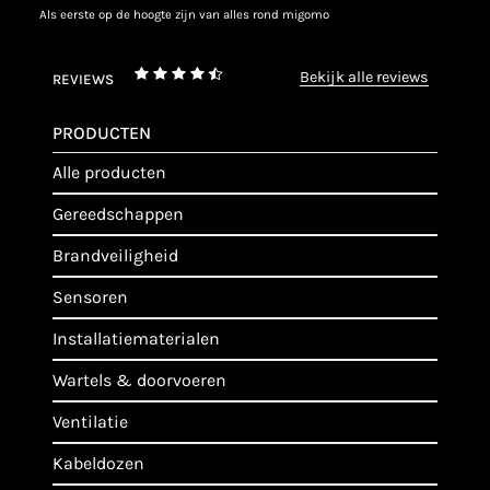
als eerste op de hoogte zijn van alles rond migomo
bekijk alle reviews
REVIEWS
PRODUCTEN
alle producten
gereedschappen
brandveiligheid
sensoren
installatiematerialen
wartels & doorvoeren
ventilatie
kabeldozen