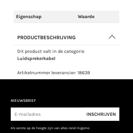
Eigenschap
Waarde
PRODUCTBESCHRIJVING
Dit product valt in de categorie
Luidsprekerkabel
Artikelnummer leverancier: 18639
NIEUWSBRIEF
INSCHRIJVEN
als eerste op de hoogte zijn van alles rond migomo