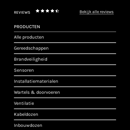
bekijk alle reviews
REVIEWS
PRODUCTEN
alle producten
gereedschappen
brandveiligheid
sensoren
installatiematerialen
wartels & doorvoeren
ventilatie
kabeldozen
inbouwdozen