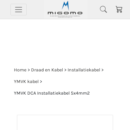
Home
>
Draad en Kabel
>
Installatiekabel
>
YMVK kabel
>
YMVK DCA Installatiekabel 5x4mm2