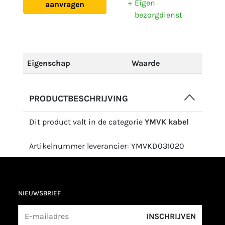
Eigen
aanvragen
bezorgdienst
Eigenschap
Waarde
PRODUCTBESCHRIJVING
Dit product valt in de categorie
YMVK kabel
Artikelnummer leverancier: YMVKD031020
NIEUWSBRIEF
INSCHRIJVEN