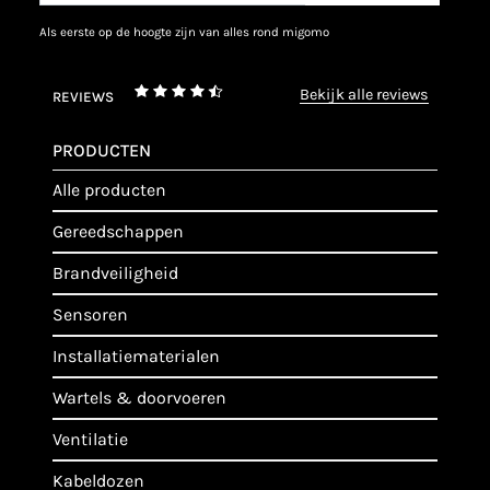
als eerste op de hoogte zijn van alles rond migomo
bekijk alle reviews
REVIEWS
PRODUCTEN
alle producten
gereedschappen
brandveiligheid
sensoren
installatiematerialen
wartels & doorvoeren
ventilatie
kabeldozen