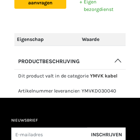
Eigen
aanvragen
bezorgdienst
Eigenschap
Waarde
PRODUCTBESCHRIJVING
Dit product valt in de categorie
YMVK kabel
Artikelnummer leverancier: YMVKD030040
NIEUWSBRIEF
INSCHRIJVEN