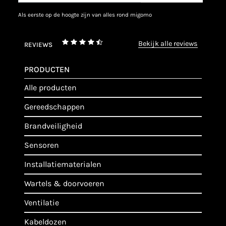
als eerste op de hoogte zijn van alles rond migomo
bekijk alle reviews
REVIEWS
PRODUCTEN
alle producten
gereedschappen
brandveiligheid
sensoren
installatiematerialen
wartels & doorvoeren
ventilatie
kabeldozen