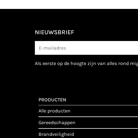
NIEUWSBRIEF
als eerste op de hoogte zijn van alles rond m
PRODUCTEN
alle producten
gereedschappen
brandveiligheid