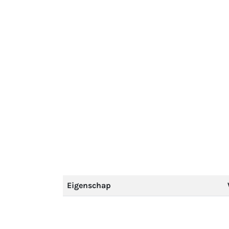
Eigenschap