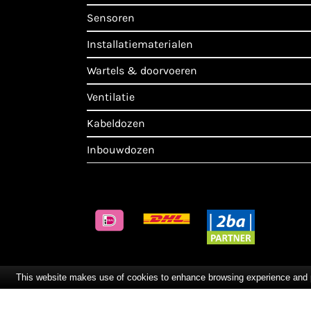
sensoren
installatiematerialen
wartels & doorvoeren
ventilatie
kabeldozen
inbouwdozen
This website makes use of cookies to enhance browsing experience and pro