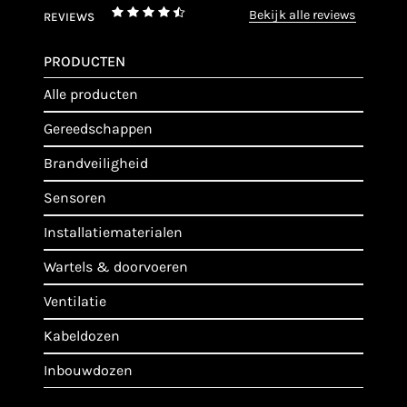
bekijk alle reviews
REVIEWS
PRODUCTEN
alle producten
gereedschappen
brandveiligheid
sensoren
installatiematerialen
wartels & doorvoeren
ventilatie
kabeldozen
inbouwdozen