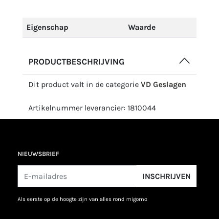
Eigenschap
Waarde
PRODUCTBESCHRIJVING
Dit product valt in de categorie
VD Geslagen
Artikelnummer leverancier: 1810044
NIEUWSBRIEF
INSCHRIJVEN
als eerste op de hoogte zijn van alles rond migomo