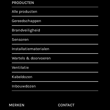
PRODUCTEN
alle producten
gereedschappen
brandveiligheid
sensoren
installatiematerialen
wartels & doorvoeren
ventilatie
kabeldozen
inbouwdozen
MERKEN
CONTACT