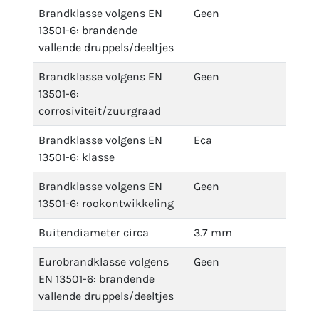
Brandklasse volgens EN
Geen
13501-6: brandende
vallende druppels/deeltjes
Brandklasse volgens EN
Geen
13501-6:
corrosiviteit/zuurgraad
Brandklasse volgens EN
Eca
13501-6: klasse
Brandklasse volgens EN
Geen
13501-6: rookontwikkeling
Buitendiameter circa
3.7 mm
Eurobrandklasse volgens
Geen
EN 13501-6: brandende
vallende druppels/deeltjes