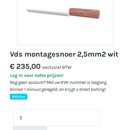
vds montagesnoer 2,5mm2 wit
€ 235,00
exclusief BTW
Log in voor netto prijzen!
Nog geen account? Met uw KVK-nummer is toegang
binnen 1 minuut geregeld, en krijgt u direct korting!
Klik hier