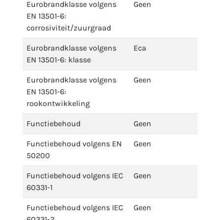
Eurobrandklasse volgens
Geen
EN 13501-6:
corrosiviteit/zuurgraad
Eurobrandklasse volgens
Eca
EN 13501-6: klasse
Eurobrandklasse volgens
Geen
EN 13501-6:
rookontwikkeling
Functiebehoud
Geen
Functiebehoud volgens EN
Geen
50200
Functiebehoud volgens IEC
Geen
60331-1
Functiebehoud volgens IEC
Geen
60331-2