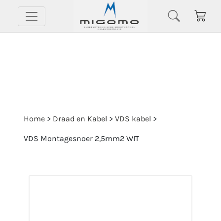
Home
>
Draad en Kabel
>
VDS kabel
>
VDS Montagesnoer 2,5mm2 WIT