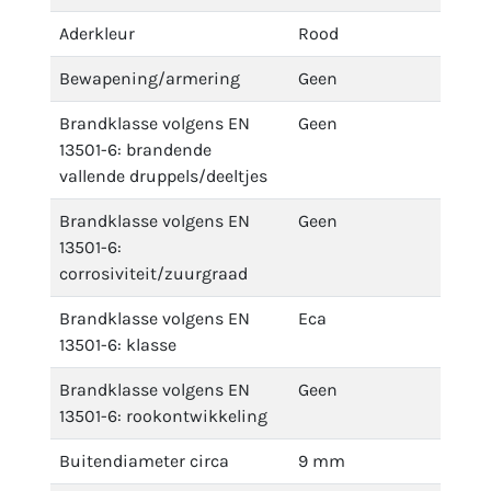
Aderkleur
Rood
Bewapening/armering
Geen
Brandklasse volgens EN
Geen
13501-6: brandende
vallende druppels/deeltjes
Brandklasse volgens EN
Geen
13501-6:
corrosiviteit/zuurgraad
Brandklasse volgens EN
Eca
13501-6: klasse
Brandklasse volgens EN
Geen
13501-6: rookontwikkeling
Buitendiameter circa
9 mm