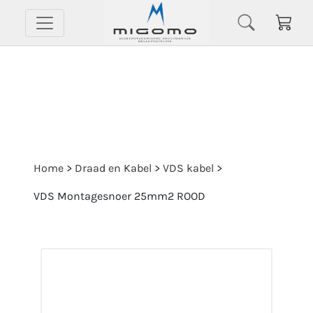
Home
>
Draad en Kabel
>
VDS kabel
>
VDS Montagesnoer 25mm2 ROOD