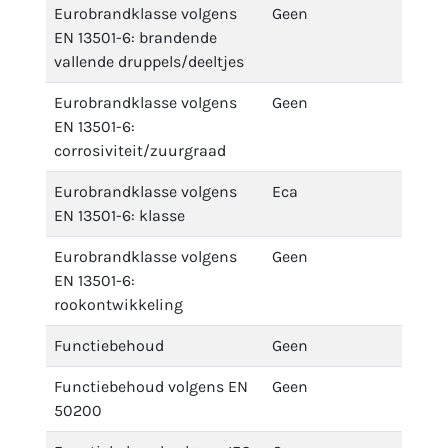
Eurobrandklasse volgens
Geen
EN 13501-6: brandende
vallende druppels/deeltjes
Eurobrandklasse volgens
Geen
EN 13501-6:
corrosiviteit/zuurgraad
Eurobrandklasse volgens
Eca
EN 13501-6: klasse
Eurobrandklasse volgens
Geen
EN 13501-6:
rookontwikkeling
Functiebehoud
Geen
Functiebehoud volgens EN
Geen
50200