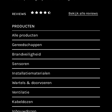
bekijk alle reviews
REVIEWS
PRODUCTEN
alle producten
gereedschappen
brandveiligheid
sensoren
installatiematerialen
wartels & doorvoeren
ventilatie
kabeldozen
inbouwdozen