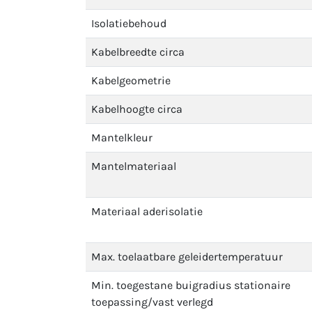
Isolatiebehoud
Kabelbreedte circa
Kabelgeometrie
Kabelhoogte circa
Mantelkleur
Mantelmateriaal
Materiaal aderisolatie
Max. toelaatbare geleidertemperatuur
Min. toegestane buigradius stationaire
toepassing/vast verlegd