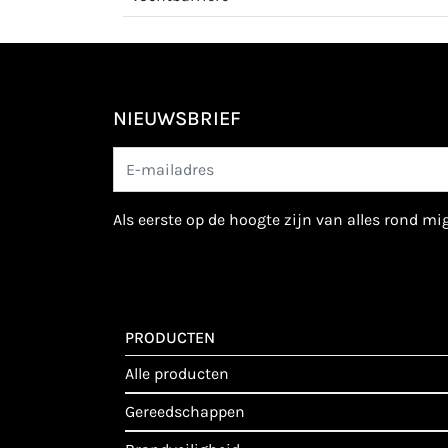
NIEUWSBRIEF
als eerste op de hoogte zijn van alles rond m
PRODUCTEN
alle producten
gereedschappen