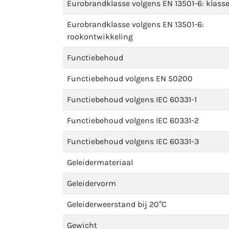
Eurobrandklasse volgens EN 13501-6: klass
Eurobrandklasse volgens EN 13501-6:
rookontwikkeling
Functiebehoud
Functiebehoud volgens EN 50200
Functiebehoud volgens IEC 60331-1
Functiebehoud volgens IEC 60331-2
Functiebehoud volgens IEC 60331-3
Geleidermateriaal
Geleidervorm
Geleiderweerstand bij 20°C
Gewicht