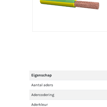
Eigenschap
Aantal aders
Adercodering
Aderkleur