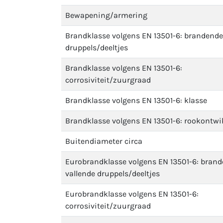
Bewapening/armering
Brandklasse volgens EN 13501-6: brandende
druppels/deeltjes
Brandklasse volgens EN 13501-6:
corrosiviteit/zuurgraad
Brandklasse volgens EN 13501-6: klasse
Brandklasse volgens EN 13501-6: rookontwi
Buitendiameter circa
Eurobrandklasse volgens EN 13501-6: bran
vallende druppels/deeltjes
Eurobrandklasse volgens EN 13501-6:
corrosiviteit/zuurgraad