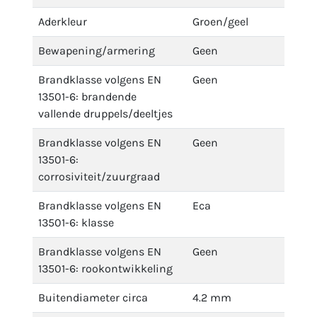
Aderkleur
Groen/geel
Bewapening/armering
Geen
Brandklasse volgens EN
Geen
13501-6: brandende
vallende druppels/deeltjes
Brandklasse volgens EN
Geen
13501-6:
corrosiviteit/zuurgraad
Brandklasse volgens EN
Eca
13501-6: klasse
Brandklasse volgens EN
Geen
13501-6: rookontwikkeling
Buitendiameter circa
4.2 mm