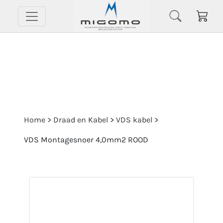
Home
>
Draad en Kabel
>
VDS kabel
>
VDS Montagesnoer 4,0mm2 ROOD