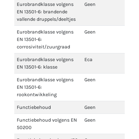
Eurobrandklasse volgens
Geen
EN 13501-6: brandende
vallende druppels/deeltjes
Eurobrandklasse volgens
Geen
EN 13501-6:
corrosiviteit/zuurgraad
Eurobrandklasse volgens
Eca
EN 13501-6: klasse
Eurobrandklasse volgens
Geen
EN 13501-6:
rookontwikkeling
Functiebehoud
Geen
Functiebehoud volgens EN
Geen
50200