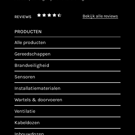
bekijk alle reviews
REVIEWS
PRODUCTEN
alle producten
gereedschappen
brandveiligheid
sensoren
installatiematerialen
wartels & doorvoeren
ventilatie
kabeldozen
inbouwdozen