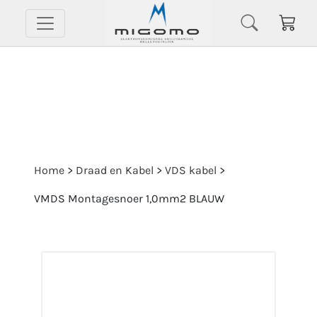
Home
>
Draad en Kabel
>
VDS kabel
>
VMDS Montagesnoer 1,0mm2 BLAUW