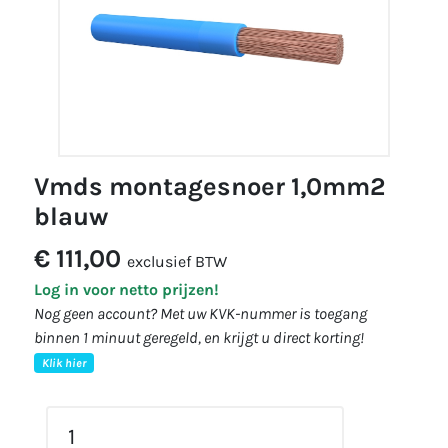
vmds montagesnoer 1,0mm2
blauw
€ 111,00
exclusief BTW
Log in voor netto prijzen!
Nog geen account? Met uw KVK-nummer is toegang
binnen 1 minuut geregeld, en krijgt u direct korting!
Klik hier