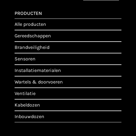
PRODUCTEN
alle producten
gereedschappen
brandveiligheid
sensoren
installatiematerialen
wartels & doorvoeren
ventilatie
kabeldozen
inbouwdozen