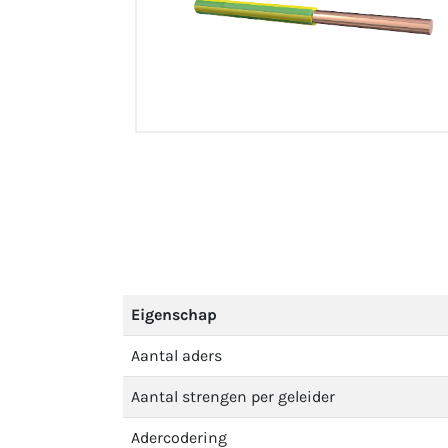
Eigenschap
Aantal aders
Aantal strengen per geleider
Adercodering