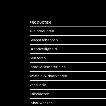
PRODUCTEN
alle producten
gereedschappen
brandveiligheid
sensoren
installatiematerialen
wartels & doorvoeren
ventilatie
kabeldozen
inbouwdozen