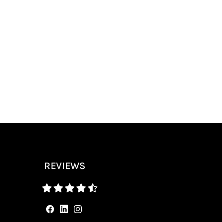
REVIEWS