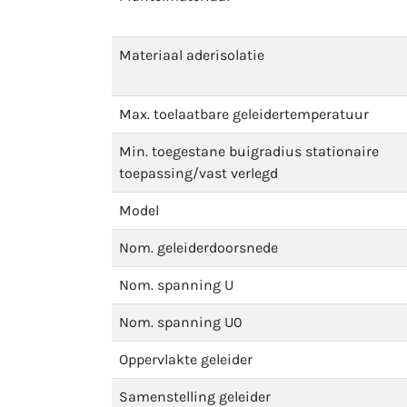
Materiaal aderisolatie
Max. toelaatbare geleidertemperatuur
Min. toegestane buigradius stationaire
toepassing/vast verlegd
Model
Nom. geleiderdoorsnede
Nom. spanning U
Nom. spanning U0
Oppervlakte geleider
Samenstelling geleider