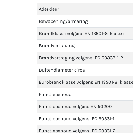
Aderkleur
Bewapening/armering
Brandklasse volgens EN 13501-6: klasse
Brandvertraging
Brandvertraging volgens IEC 60332-1-2
Buitendiameter circa
Eurobrandklasse volgens EN 13501-6: klass
Functiebehoud
Functiebehoud volgens EN 50200
Functiebehoud volgens IEC 60331-1
Functiebehoud volgens IEC 60331-2