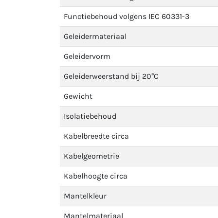
Functiebehoud volgens IEC 60331-3
Geleidermateriaal
Geleidervorm
Geleiderweerstand bij 20°C
Gewicht
Isolatiebehoud
Kabelbreedte circa
Kabelgeometrie
Kabelhoogte circa
Mantelkleur
Mantelmateriaal