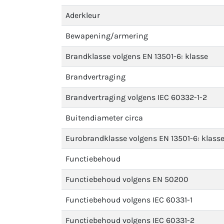
Aderkleur
Bewapening/armering
Brandklasse volgens EN 13501-6: klasse
Brandvertraging
Brandvertraging volgens IEC 60332-1-2
Buitendiameter circa
Eurobrandklasse volgens EN 13501-6: klass
Functiebehoud
Functiebehoud volgens EN 50200
Functiebehoud volgens IEC 60331-1
Functiebehoud volgens IEC 60331-2