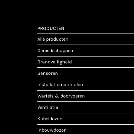
PRODUCTEN
alle producten
gereedschappen
brandveiligheid
sensoren
installatiematerialen
wartels & doorvoeren
ventilatie
kabeldozen
inbouwdozen