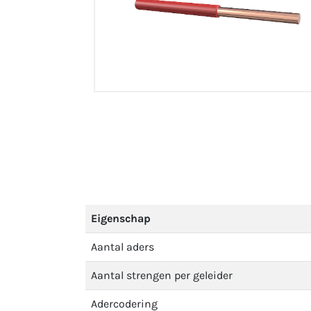
Eigenschap
Aantal aders
Aantal strengen per geleider
Adercodering