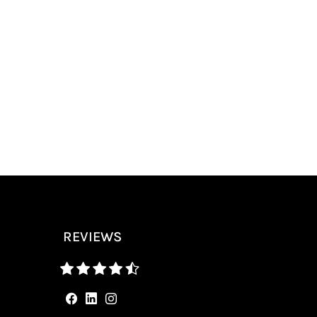
REVIEWS