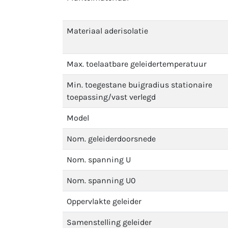
Materiaal aderisolatie
Max. toelaatbare geleidertemperatuur
Min. toegestane buigradius stationaire
toepassing/vast verlegd
Model
Nom. geleiderdoorsnede
Nom. spanning U
Nom. spanning U0
Oppervlakte geleider
Samenstelling geleider