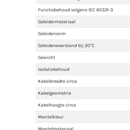
Functiebehoud volgens IEC 60331-3
Geleidermateriaal
Geleidervorm
Geleiderweerstand bij 20°C
Gewicht
Isolatiebehoud
Kabelbreedte circa
Kabelgeometrie
Kabelhoogte circa
Mantelkleur
Mantelmateriaal