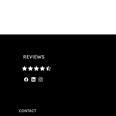
REVIEWS
CONTACT