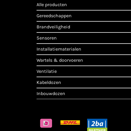
alle producten
gereedschappen
brandveiligheid
sensoren
installatiematerialen
wartels & doorvoeren
ventilatie
kabeldozen
inbouwdozen