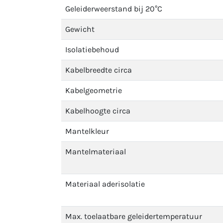
Geleiderweerstand bij 20°C
Gewicht
Isolatiebehoud
Kabelbreedte circa
Kabelgeometrie
Kabelhoogte circa
Mantelkleur
Mantelmateriaal
Materiaal aderisolatie
Max. toelaatbare geleidertemperatuur