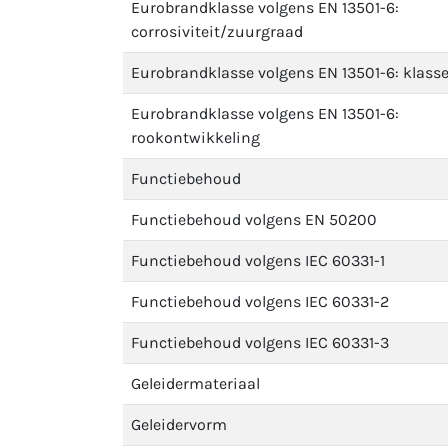
Eurobrandklasse volgens EN 13501-6:
corrosiviteit/zuurgraad
Eurobrandklasse volgens EN 13501-6: klass
Eurobrandklasse volgens EN 13501-6:
rookontwikkeling
Functiebehoud
Functiebehoud volgens EN 50200
Functiebehoud volgens IEC 60331-1
Functiebehoud volgens IEC 60331-2
Functiebehoud volgens IEC 60331-3
Geleidermateriaal
Geleidervorm