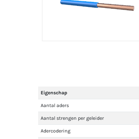
Eigenschap
Aantal aders
Aantal strengen per geleider
Adercodering