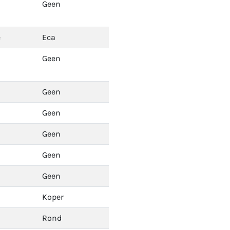
Geen
e
Eca
Geen
Geen
Geen
Geen
Geen
Geen
Koper
Rond