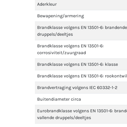
Aderkleur
Bewapening/armering
Brandklasse volgens EN 13501-6: brandende
druppels/deeltjes
Brandklasse volgens EN 13501-6:
corrosiviteit/zuurgraad
Brandklasse volgens EN 13501-6: klasse
Brandklasse volgens EN 13501-6: rookontwi
Brandvertraging volgens IEC 60332-1-2
Buitendiameter circa
Eurobrandklasse volgens EN 13501-6: bran
vallende druppels/deeltjes