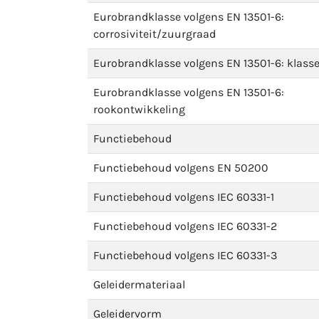
Eurobrandklasse volgens EN 13501-6:
corrosiviteit/zuurgraad
Eurobrandklasse volgens EN 13501-6: klass
Eurobrandklasse volgens EN 13501-6:
rookontwikkeling
Functiebehoud
Functiebehoud volgens EN 50200
Functiebehoud volgens IEC 60331-1
Functiebehoud volgens IEC 60331-2
Functiebehoud volgens IEC 60331-3
Geleidermateriaal
Geleidervorm