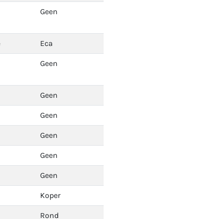
Geen
e
Eca
Geen
Geen
Geen
Geen
Geen
Geen
Koper
Rond