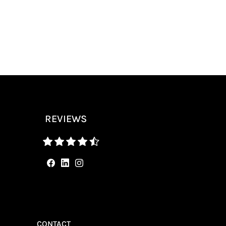
REVIEWS
CONTACT