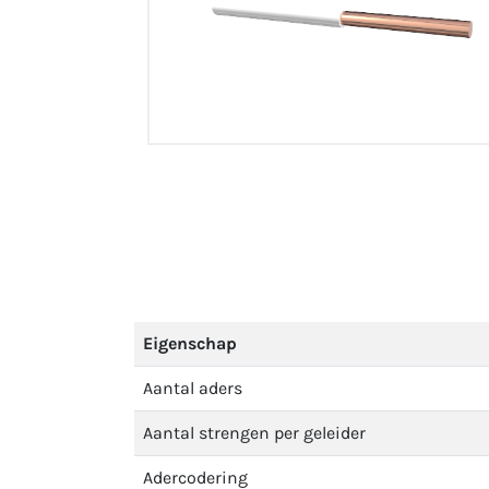
Eigenschap
Aantal aders
Aantal strengen per geleider
Adercodering