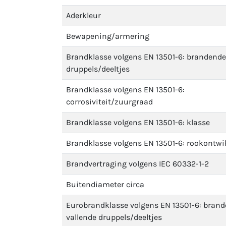
Aderkleur
Bewapening/armering
Brandklasse volgens EN 13501-6: brandende
druppels/deeltjes
Brandklasse volgens EN 13501-6:
corrosiviteit/zuurgraad
Brandklasse volgens EN 13501-6: klasse
Brandklasse volgens EN 13501-6: rookontwi
Brandvertraging volgens IEC 60332-1-2
Buitendiameter circa
Eurobrandklasse volgens EN 13501-6: bran
vallende druppels/deeltjes