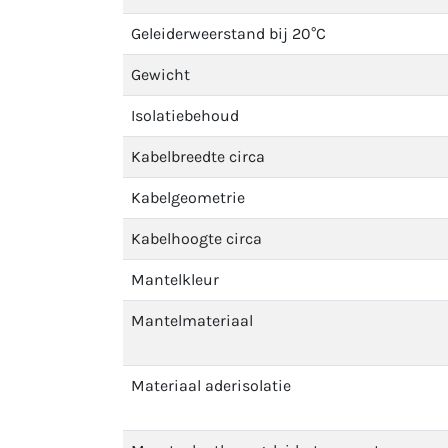
Geleiderweerstand bij 20°C
Gewicht
Isolatiebehoud
Kabelbreedte circa
Kabelgeometrie
Kabelhoogte circa
Mantelkleur
Mantelmateriaal
Materiaal aderisolatie