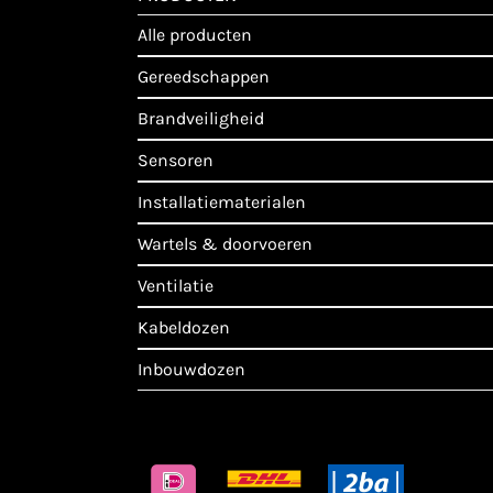
alle producten
gereedschappen
brandveiligheid
sensoren
installatiematerialen
wartels & doorvoeren
ventilatie
kabeldozen
inbouwdozen