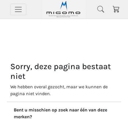
Sorry, deze pagina bestaat
niet
We hebben overal gezocht, maar we kunnen de
pagina niet vinden.
Bent u misschien op zoek naar één van deze
merken?