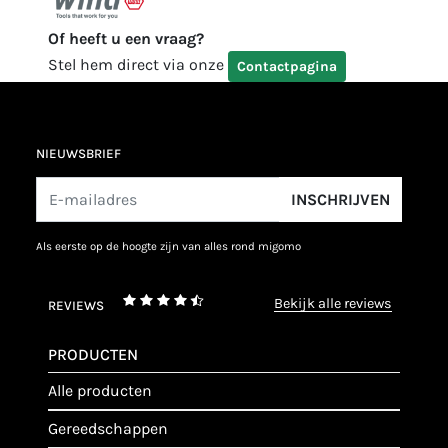
Of heeft u een vraag?
Stel hem direct via onze
Contactpagina
NIEUWSBRIEF
INSCHRIJVEN
als eerste op de hoogte zijn van alles rond migomo
bekijk alle reviews
REVIEWS
PRODUCTEN
alle producten
gereedschappen