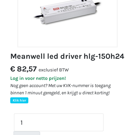
meanwell led driver hlg-150h24
€ 82,57
exclusief BTW
Log in voor netto prijzen!
Nog geen account? Met uw KVK-nummer is toegang
binnen 1 minuut geregeld, en krijgt u direct korting!
Klik hier