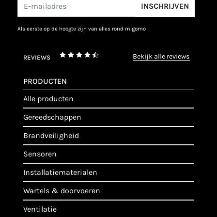
INSCHRIJVEN
als eerste op de hoogte zijn van alles rond migomo
bekijk alle reviews
REVIEWS
PRODUCTEN
alle producten
gereedschappen
brandveiligheid
sensoren
installatiematerialen
wartels & doorvoeren
ventilatie