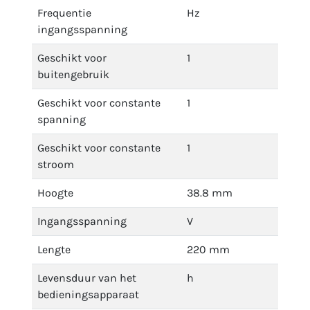
Frequentie
Hz
ingangsspanning
Geschikt voor
1
buitengebruik
Geschikt voor constante
1
spanning
Geschikt voor constante
1
stroom
Hoogte
38.8 mm
Ingangsspanning
V
Lengte
220 mm
Levensduur van het
h
bedieningsapparaat