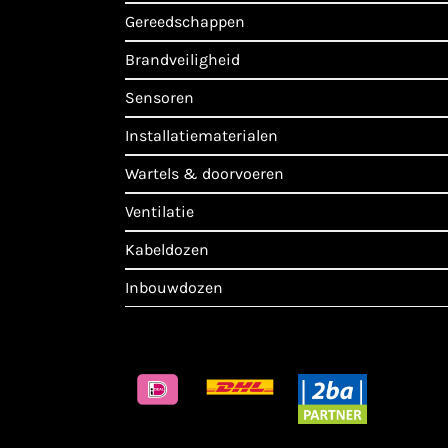
gereedschappen
brandveiligheid
sensoren
installatiematerialen
wartels & doorvoeren
ventilatie
kabeldozen
inbouwdozen