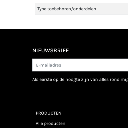
Type toebehoren/onderdelen
NIEUWSBRIEF
als eerste op de hoogte zijn van alles rond m
PRODUCTEN
alle producten