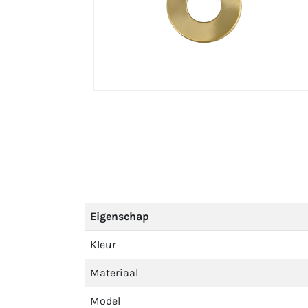
Eigenschap
Kleur
Materiaal
Model