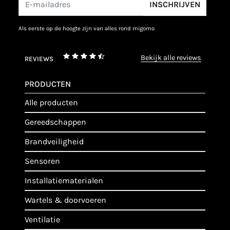
INSCHRIJVEN
als eerste op de hoogte zijn van alles rond migomo
bekijk alle reviews
REVIEWS
PRODUCTEN
alle producten
gereedschappen
brandveiligheid
sensoren
installatiematerialen
wartels & doorvoeren
ventilatie