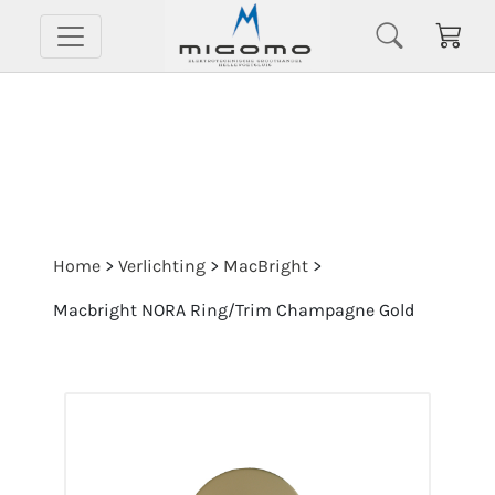
Home
>
Verlichting
>
MacBright
>
Macbright NORA Ring/Trim Champagne Gold