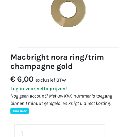
macbright nora ring/trim
champagne gold
€ 6,00
exclusief BTW
Log in voor netto prijzen!
Nog geen account? Met uw KVK-nummer is toegang
binnen 1 minuut geregeld, en krijgt u direct korting!
Klik hier