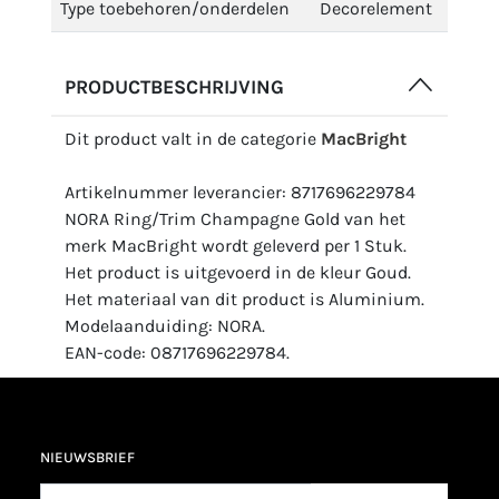
Type toebehoren/onderdelen
Decorelement
PRODUCTBESCHRIJVING
Dit product valt in de categorie
MacBright
Artikelnummer leverancier: 8717696229784
NORA Ring/Trim Champagne Gold van het
merk MacBright wordt geleverd per 1 Stuk.
Het product is uitgevoerd in de kleur Goud.
Het materiaal van dit product is Aluminium.
Modelaanduiding: NORA.
EAN-code: 08717696229784.
NIEUWSBRIEF