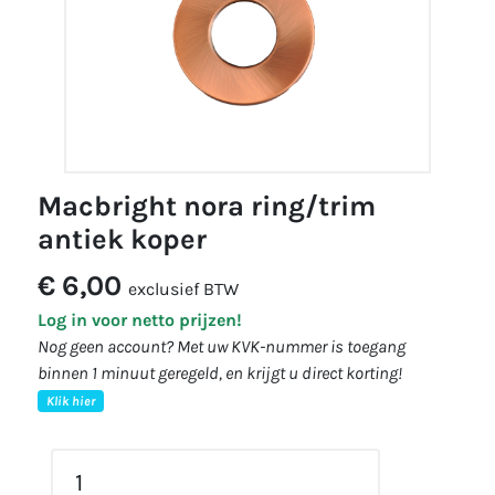
macbright nora ring/trim
antiek koper
€ 6,00
exclusief BTW
Log in voor netto prijzen!
Nog geen account? Met uw KVK-nummer is toegang
binnen 1 minuut geregeld, en krijgt u direct korting!
Klik hier