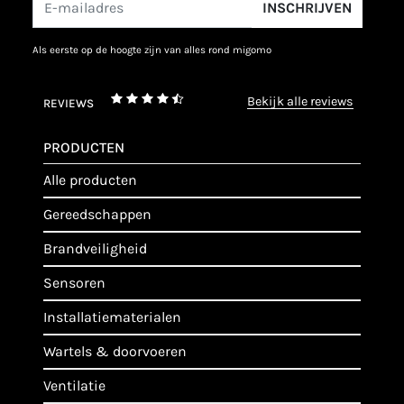
INSCHRIJVEN
als eerste op de hoogte zijn van alles rond migomo
bekijk alle reviews
REVIEWS
PRODUCTEN
alle producten
gereedschappen
brandveiligheid
sensoren
installatiematerialen
wartels & doorvoeren
ventilatie