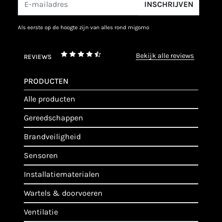
INSCHRIJVEN
als eerste op de hoogte zijn van alles rond migomo
bekijk alle reviews
REVIEWS
PRODUCTEN
alle producten
gereedschappen
brandveiligheid
sensoren
installatiematerialen
wartels & doorvoeren
ventilatie