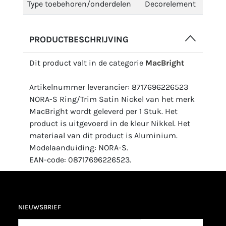
Type toebehoren/onderdelen
Decorelement
PRODUCTBESCHRIJVING
Dit product valt in de categorie
MacBright
Artikelnummer leverancier: 8717696226523
NORA-S Ring/Trim Satin Nickel van het merk
MacBright wordt geleverd per 1 Stuk. Het
product is uitgevoerd in de kleur Nikkel. Het
materiaal van dit product is Aluminium.
Modelaanduiding: NORA-S.
EAN-code: 08717696226523.
NIEUWSBRIEF