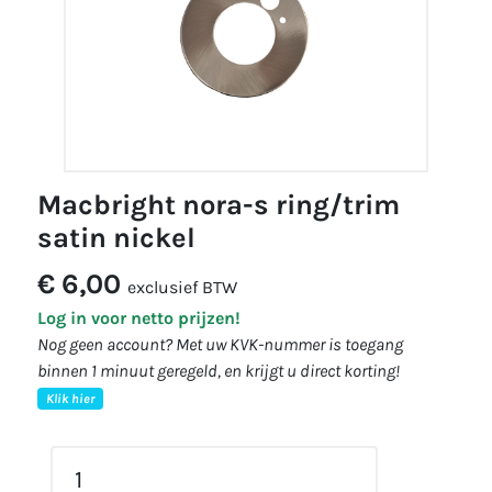
macbright nora-s ring/trim
satin nickel
€ 6,00
exclusief BTW
Log in voor netto prijzen!
Nog geen account? Met uw KVK-nummer is toegang
binnen 1 minuut geregeld, en krijgt u direct korting!
Klik hier