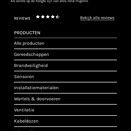
als eerste op de hoogte zijn van alles rond migomo
bekijk alle reviews
REVIEWS
PRODUCTEN
alle producten
gereedschappen
brandveiligheid
sensoren
installatiematerialen
wartels & doorvoeren
ventilatie
kabeldozen