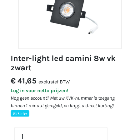
inter-light led camini 8w vk
zwart
€ 41,65
exclusief BTW
Log in voor netto prijzen!
Nog geen account? Met uw KVK-nummer is toegang
binnen 1 minuut geregeld, en krijgt u direct korting!
Klik hier