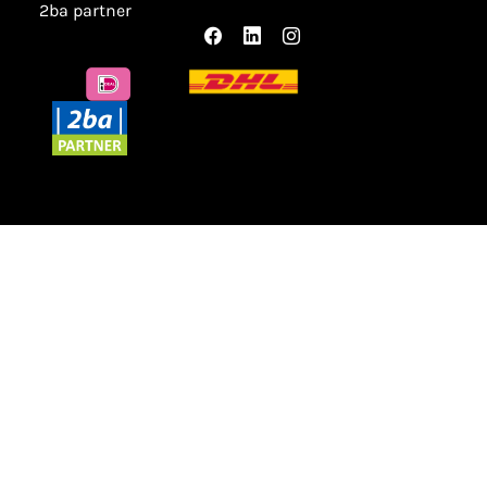
2ba partner