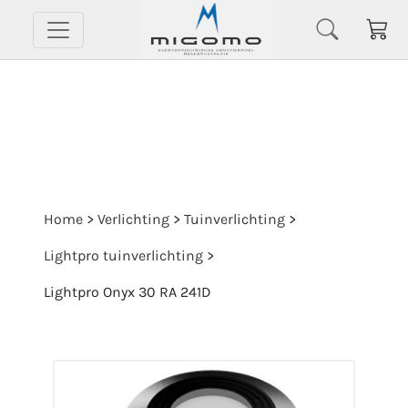
Home
>
Verlichting
>
Tuinverlichting
>
Lightpro tuinverlichting
>
Lightpro Onyx 30 RA 241D