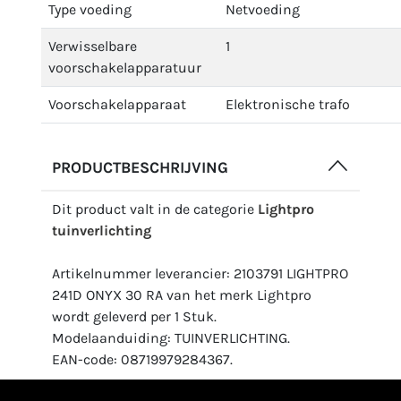
Type voeding
Netvoeding
Verwisselbare
1
voorschakelapparatuur
Voorschakelapparaat
Elektronische trafo
PRODUCTBESCHRIJVING
Dit product valt in de categorie
Lightpro
tuinverlichting
Artikelnummer leverancier: 2103791 LIGHTPRO
241D ONYX 30 RA van het merk Lightpro
wordt geleverd per 1 Stuk.
Modelaanduiding: TUINVERLICHTING.
EAN-code: 08719979284367.