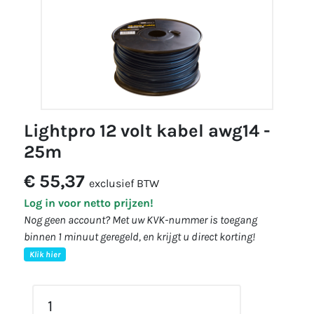
lightpro 12 volt kabel awg14 -
25m
€ 55,37
exclusief BTW
Log in voor netto prijzen!
Nog geen account? Met uw KVK-nummer is toegang
binnen 1 minuut geregeld, en krijgt u direct korting!
Klik hier