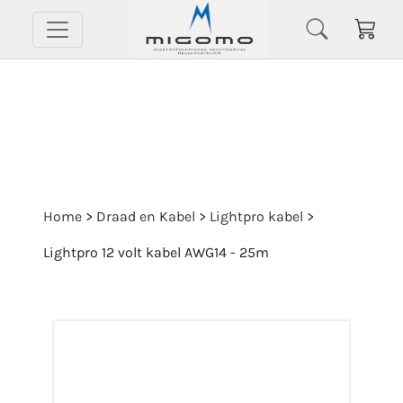
Home
>
Draad en Kabel
>
Lightpro kabel
>
Lightpro 12 volt kabel AWG14 - 25m