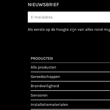
NIEUWSBRIEF
als eerste op de hoogte zijn van alles rond m
PRODUCTEN
alle producten
gereedschappen
brandveiligheid
sensoren
installatiematerialen