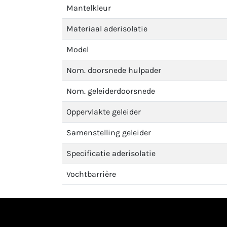
Mantelkleur
Materiaal aderisolatie
Model
Nom. doorsnede hulpader
Nom. geleiderdoorsnede
Oppervlakte geleider
Samenstelling geleider
Specificatie aderisolatie
Vochtbarrière