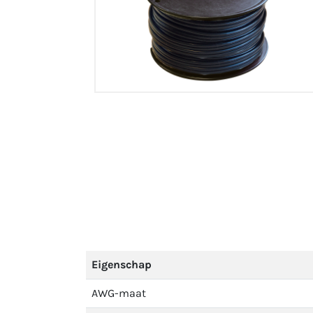
Eigenschap
AWG-maat