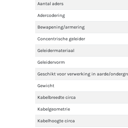
Aantal aders
Adercodering
Bewapening/armering
Concentrische geleider
Geleidermateriaal
Geleidervorm
Geschikt voor verwerking in aarde/onderg
Gewicht
Kabelbreedte circa
Kabelgeometrie
Kabelhoogte circa