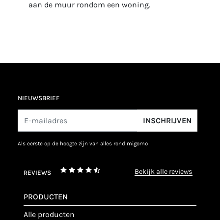
aan de muur rondom een woning.
NIEUWSBRIEF
INSCHRIJVEN
als eerste op de hoogte zijn van alles rond migomo
bekijk alle reviews
REVIEWS
PRODUCTEN
alle producten