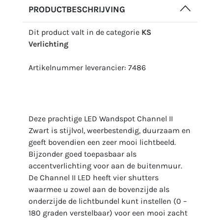
PRODUCTBESCHRIJVING
Dit product valt in de categorie
KS
Verlichting
Artikelnummer leverancier: 7486
Deze prachtige LED Wandspot Channel II
Zwart is stijlvol, weerbestendig, duurzaam en
geeft bovendien een zeer mooi lichtbeeld.
Bijzonder goed toepasbaar als
accentverlichting voor aan de buitenmuur.
De Channel II LED heeft vier shutters
waarmee u zowel aan de bovenzijde als
onderzijde de lichtbundel kunt instellen (0 –
180 graden verstelbaar) voor een mooi zacht