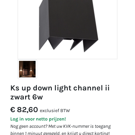
ks up down light channel ii
zwart 6w
€ 82,60
exclusief BTW
Log in voor netto prijzen!
Nog geen account? Met uw KVK-nummer is toegang
binnen 1 minuut geregeld, en krijgt u direct korting!