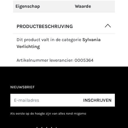
Eigenschap
Waarde
PRODUCTBESCHRIJVING
Dit product valt in de categorie
Sylvania
Verlichting
Artikelnummer leverancier: 0005364
NIEUWSBRIEF
INSCHRIJVEN
als eerste op de hoogte zijn van alles rond migomo