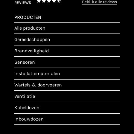
bekijk alle reviews
REVIEWS
PRODUCTEN
alle producten
gereedschappen
brandveiligheid
sensoren
installatiematerialen
wartels & doorvoeren
ventilatie
kabeldozen
inbouwdozen