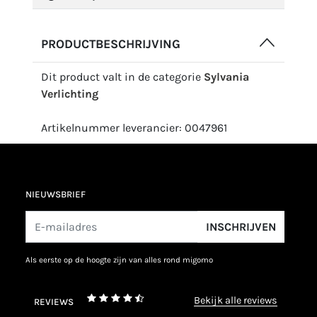
PRODUCTBESCHRIJVING
Dit product valt in de categorie
Sylvania
Verlichting
Artikelnummer leverancier: 0047961
NIEUWSBRIEF
INSCHRIJVEN
als eerste op de hoogte zijn van alles rond migomo
bekijk alle reviews
REVIEWS