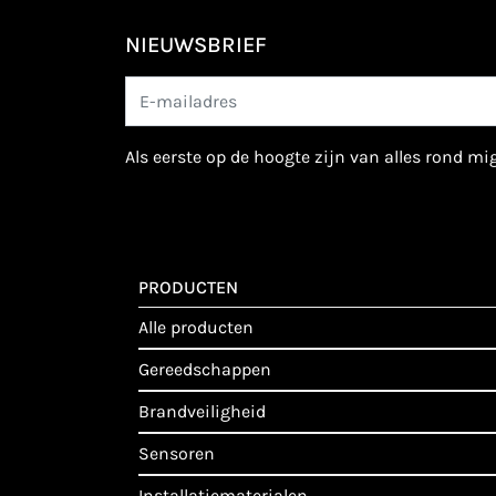
NIEUWSBRIEF
als eerste op de hoogte zijn van alles rond m
PRODUCTEN
alle producten
gereedschappen
brandveiligheid
sensoren
installatiematerialen