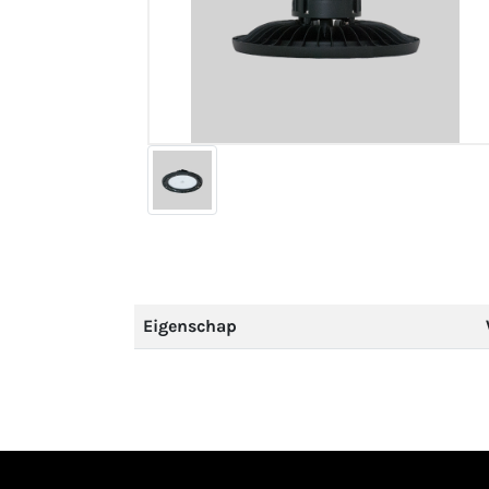
Eigenschap